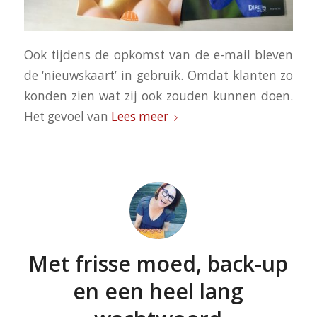
Ook tijdens de opkomst van de e-mail bleven
de ‘nieuwskaart’ in gebruik. Omdat klanten zo
konden zien wat zij ook zouden kunnen doen.
Het gevoel van
Lees meer
Met frisse moed, back-up
en een heel lang