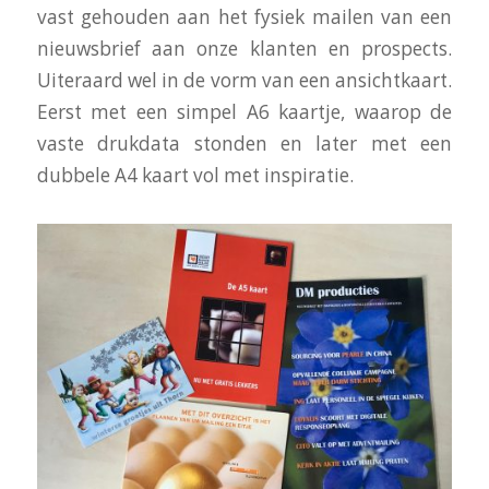
vast gehouden aan het fysiek mailen van een
nieuwsbrief aan onze klanten en prospects.
Uiteraard wel in de vorm van een ansichtkaart.
Eerst met een simpel A6 kaartje, waarop de
vaste drukdata stonden en later met een
dubbele A4 kaart vol met inspiratie.