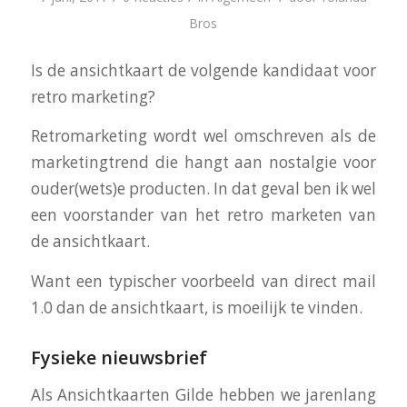
Bros
Is de ansichtkaart de volgende kandidaat voor
retro marketing?
Retromarketing wordt wel omschreven als de
marketingtrend die hangt aan nostalgie voor
ouder(wets)e producten. In dat geval ben ik wel
een voorstander van het retro marketen van
de ansichtkaart.
Want een typischer voorbeeld van direct mail
1.0 dan de ansichtkaart, is moeilijk te vinden.
Fysieke nieuwsbrief
Als Ansichtkaarten Gilde hebben we jarenlang