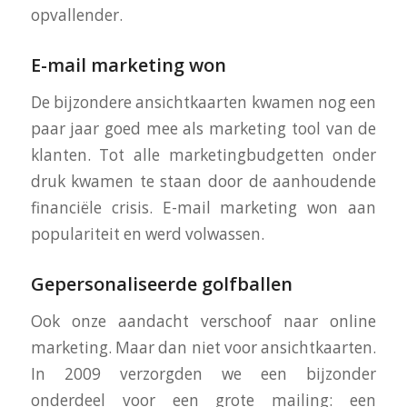
opvallender.
E-mail marketing won
De bijzondere ansichtkaarten kwamen nog een
paar jaar goed mee als marketing tool van de
klanten. Tot alle marketingbudgetten onder
druk kwamen te staan door de aanhoudende
financiële crisis. E-mail marketing won aan
populariteit en werd volwassen.
Gepersonaliseerde golfballen
Ook onze aandacht verschoof naar online
marketing. Maar dan niet voor ansichtkaarten.
In 2009 verzorgden we een bijzonder
onderdeel voor een grote mailing: een