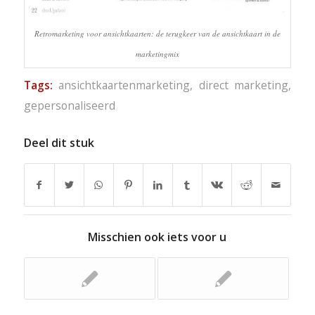
Retromarketing voor ansichtkaarten: de terugkeer van de ansichtkaart in de
marketingmix
Tags:
ansichtkaartenmarketing
,
direct marketing
,
gepersonaliseerd
Deel dit stuk
Misschien ook iets voor u