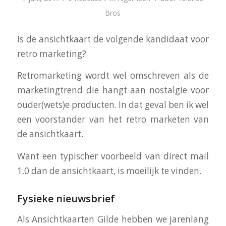
Bros
Is de ansichtkaart de volgende kandidaat voor
retro marketing?
Retromarketing wordt wel omschreven als de
marketingtrend die hangt aan nostalgie voor
ouder(wets)e producten. In dat geval ben ik wel
een voorstander van het retro marketen van
de ansichtkaart.
Want een typischer voorbeeld van direct mail
1.0 dan de ansichtkaart, is moeilijk te vinden.
Fysieke nieuwsbrief
Als Ansichtkaarten Gilde hebben we jarenlang