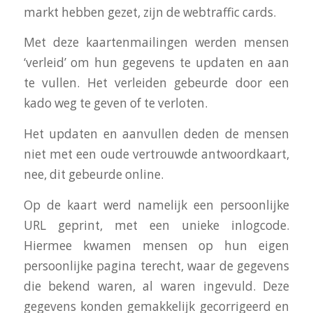
markt hebben gezet, zijn de webtraffic cards.
Met deze kaartenmailingen werden mensen
‘verleid’ om hun gegevens te updaten en aan
te vullen. Het verleiden gebeurde door een
kado weg te geven of te verloten.
Het updaten en aanvullen deden de mensen
niet met een oude vertrouwde antwoordkaart,
nee, dit gebeurde online.
Op de kaart werd namelijk een persoonlijke
URL geprint, met een unieke inlogcode.
Hiermee kwamen mensen op hun eigen
persoonlijke pagina terecht, waar de gegevens
die bekend waren, al waren ingevuld. Deze
gegevens konden gemakkelijk gecorrigeerd en