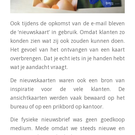
Ook tijdens de opkomst van de e-mail bleven
de ‘nieuwskaart’ in gebruik. Omdat klanten zo
konden zien wat zij ook zouden kunnen doen.
Het gevoel van
het ontvangen van een kaart
overbrengen. Dat je echt iets in je handen hebt
wat je aandacht vraagt.
De nieuwskaarten waren ook een bron van
inspiratie voor de vele klanten. De
ansichtkaarten werden vaak bewaard op het
bureau of op een prikbord op kantoor.
Die fysieke nieuwsbrief was geen goedkoop
medium. Mede omdat we steeds nieuwe en