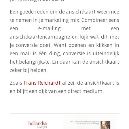
Een goede reden om de ansichtkaart weer mee
te nemen in je marketing mix. Combineer eens
een e-mailing met een
ansichtkaartencampagne en kijk wat dit met
je conversie doet. Want openen en klikken in
een mail is één ding, conversie is uiteindelijk
het belangrijkste. En daar kan de ansichtkaart
zeker bij helpen.
Zoals
Frans Reichardt
al zei, de ansichtkaart is
en blijft een dijk van een direct medium.