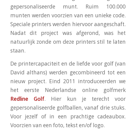
gepersonaliseerde munt. Ruim 100.000
munten werden voorzien van een unieke code.
Speciale printers werden hiervoor aangeschaft.
Nadat dit project was afgerond, was het
natuurlijk zonde om deze printers stil te laten
staan.
De printercapaciteit en de liefde voor golf (van
David althans) werden gecombineerd tot een
nieuw project. Eind 2011 introduceerden we
het eerste Nederlandse online golfmerk
Redline Golf
. Hier kun je terecht voor
gepersonaliseerde golfballen, vanaf drie stuks.
Voor jezelf of in een prachtige cadeaubox.
Voorzien van een foto, tekst en/of logo.