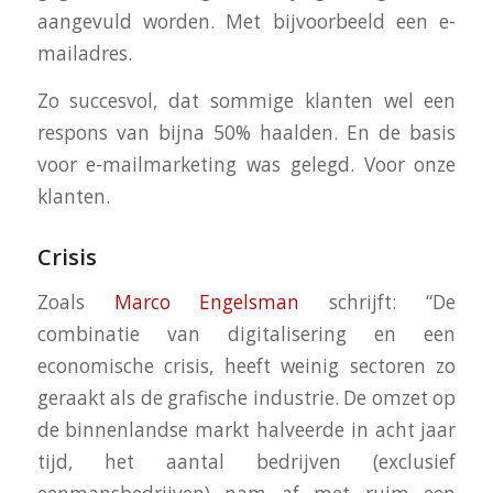
aangevuld worden. Met bijvoorbeeld een e-
mailadres.
Zo succesvol, dat sommige klanten wel een
respons van bijna 50% haalden. En de basis
voor e-mailmarketing was gelegd. Voor onze
klanten.
Crisis
Zoals
Marco Engelsman
schrijft: “De
combinatie van digitalisering en een
economische crisis, heeft weinig sectoren zo
geraakt als de grafische industrie. De omzet op
de binnenlandse markt halveerde in acht jaar
tijd, het aantal bedrijven (exclusief