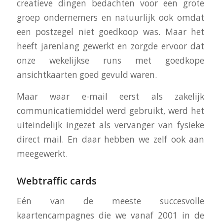
creatieve dingen bedachten voor een grote
groep ondernemers en natuurlijk ook omdat
een postzegel niet goedkoop was. Maar het
heeft jarenlang gewerkt en zorgde ervoor dat
onze wekelijkse runs met goedkope
ansichtkaarten goed gevuld waren.
Maar waar e-mail eerst als zakelijk
communicatiemiddel werd gebruikt, werd het
uiteindelijk ingezet als vervanger van fysieke
direct mail. En daar hebben we zelf ook aan
meegewerkt.
Webtraffic cards
Eén van de meeste succesvolle
kaartencampagnes die we vanaf 2001 in de